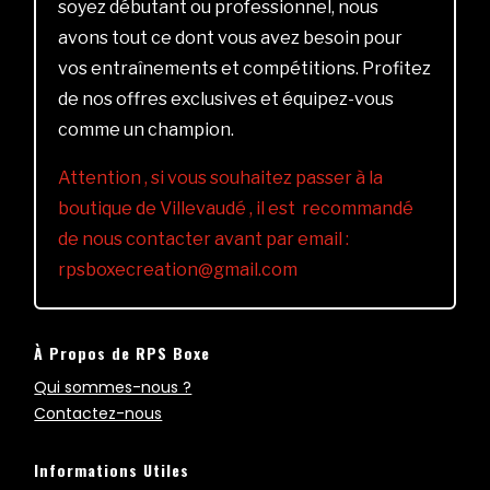
soyez débutant ou professionnel, nous
avons tout ce dont vous avez besoin pour
vos entraînements et compétitions. Profitez
de nos offres exclusives et équipez-vous
comme un champion.
Attention , si vous souhaitez passer à la
boutique de Villevaudé , il est recommandé
de nous contacter avant par email :
rpsboxecreation@gmail.com
À Propos de RPS Boxe
Qui sommes-nous ?
Contactez-nous
Informations Utiles