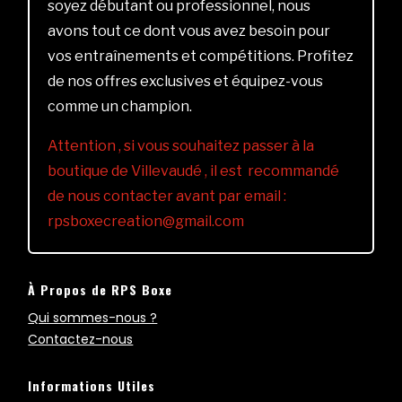
soyez débutant ou professionnel, nous
avons tout ce dont vous avez besoin pour
vos entraînements et compétitions. Profitez
de nos offres exclusives et équipez-vous
comme un champion.
Attention , si vous souhaitez passer à la
boutique de Villevaudé , il est recommandé
de nous contacter avant par email :
rpsboxecreation@gmail.com
À Propos de RPS Boxe
Qui sommes-nous ?
Contactez-nous
Informations Utiles