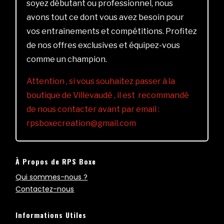
soyez débutant ou professionnel, nous
avons tout ce dont vous avez besoin pour
vos entraînements et compétitions. Profitez
de nos offres exclusives et équipez-vous
comme un champion.
Attention , si vous souhaitez passer à la
boutique de Villevaudé , il est recommandé
de nous contacter avant par email :
rpsboxecreation@gmail.com
À Propos de RPS Boxe
Qui sommes-nous ?
Contactez-nous
Informations Utiles