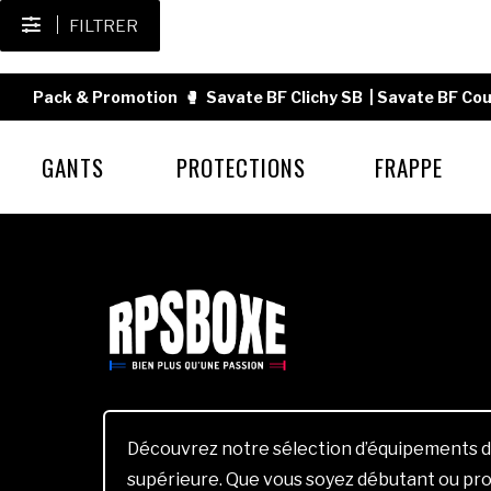
FILTRER
Pack & Promotion
🥊
Savate BF Clichy SB
|
Savate BF Cou
GANTS
PROTECTIONS
FRAPPE
Découvrez notre sélection d’équipements d
supérieure. Que vous soyez débutant ou pro