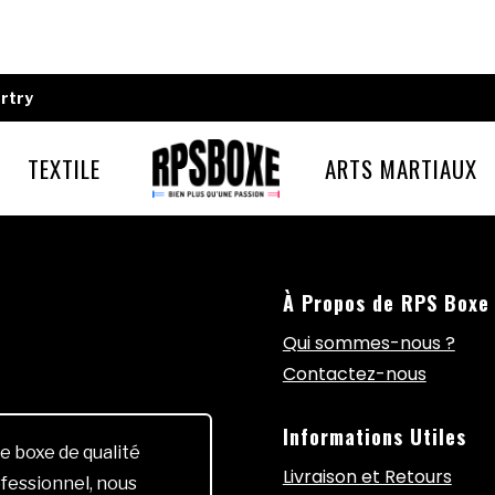
rtry
TEXTILE
ARTS MARTIAUX
À Propos de RPS Boxe
Qui sommes-nous ?
Contactez-nous
Informations Utiles
e boxe de qualité
Livraison et Retours
fessionnel, nous