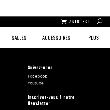
ARTICLES 0
SALLES
ACCESSOIRES
PLUS
Suivez-nous
Facebook
Youtube
Inscrivez-vous à notre
Newsletter