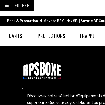
FILTRER
Pack & Promotion
🥊
Savate BF Clichy SB
|
Savate BF Cou
GANTS
PROTECTIONS
FRAPPE
Découvrez notre sélection d’équipements d
supérieure. Que vous soyez débutant ou pro