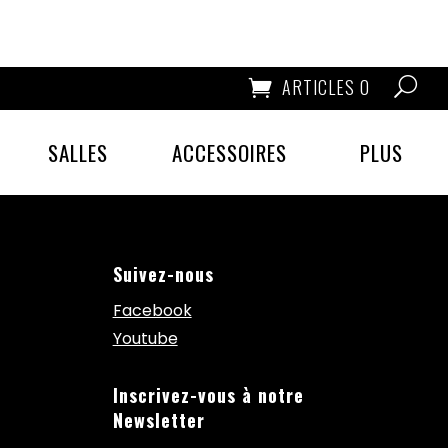
ARTICLES 0
SALLES
ACCESSOIRES
PLUS
Suivez-nous
Facebook
Youtube
Inscrivez-vous à notre
Newsletter