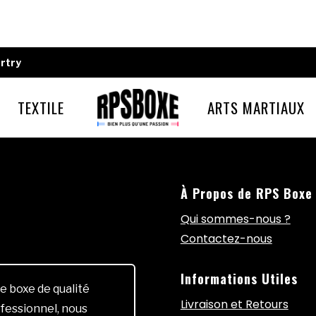
rtry
TEXTILE
ARTS MARTIAUX
À Propos de RPS Boxe
Qui sommes-nous ?
Contactez-nous
Informations Utiles
e boxe de qualité
Livraison et Retours
fessionnel, nous