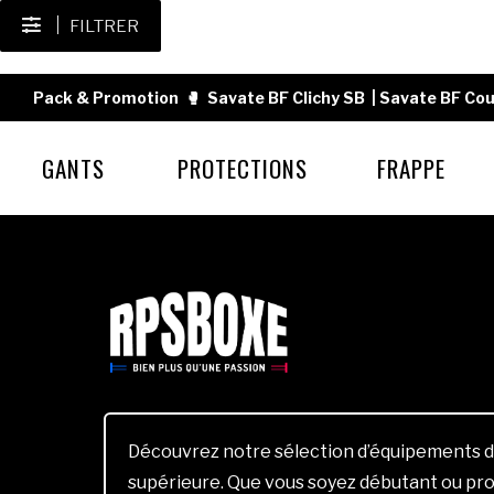
FILTRER
Pack & Promotion
🥊
Savate BF Clichy SB
|
Savate BF Cou
GANTS
PROTECTIONS
FRAPPE
Découvrez notre sélection d’équipements d
supérieure. Que vous soyez débutant ou pro