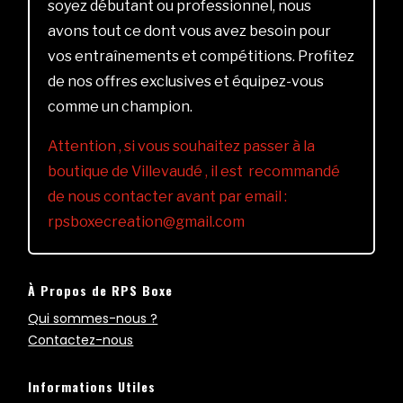
soyez débutant ou professionnel, nous
avons tout ce dont vous avez besoin pour
vos entraînements et compétitions. Profitez
de nos offres exclusives et équipez-vous
comme un champion.
Attention , si vous souhaitez passer à la
boutique de Villevaudé , il est recommandé
de nous contacter avant par email :
rpsboxecreation@gmail.com
À Propos de RPS Boxe
Qui sommes-nous ?
Contactez-nous
Informations Utiles