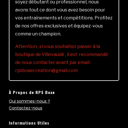
soyez débutant ou professionnel, nous
avons tout ce dont vous avez besoin pour
vos entraînements et compétitions. Profitez
de nos offres exclusives et équipez-vous
comme un champion.
Attention , si vous souhaitez passer à la
boutique de Villevaudé , il est recommandé
de nous contacter avant par email :
rpsboxecreation@gmail.com
À Propos de RPS Boxe
Qui sommes-nous ?
Contactez-nous
Informations Utiles