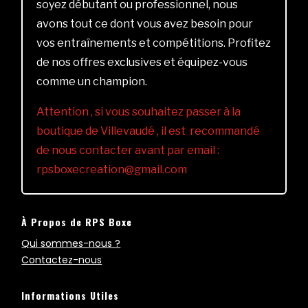
soyez débutant ou professionnel, nous
avons tout ce dont vous avez besoin pour
vos entraînements et compétitions. Profitez
de nos offres exclusives et équipez-vous
comme un champion.
Attention , si vous souhaitez passer à la
boutique de Villevaudé , il est recommandé
de nous contacter avant par email :
rpsboxecreation@gmail.com
À Propos de RPS Boxe
Qui sommes-nous ?
Contactez-nous
Informations Utiles