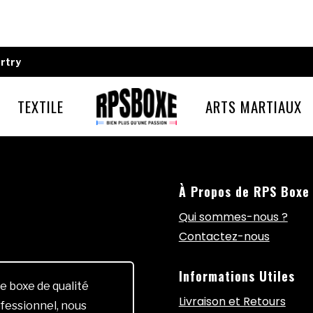
rtry
TEXTILE
ARTS MARTIAUX
À Propos de RPS Boxe
Qui sommes-nous ?
Contactez-nous
Informations Utiles
e boxe de qualité
Livraison et Retours
fessionnel, nous