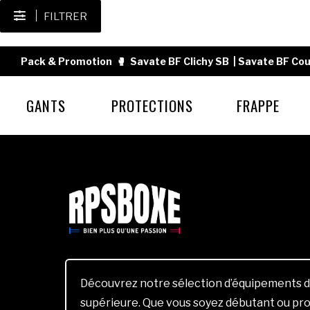
FILTRER
Pack & Promotion
🥊
Savate BF Clichy SB
|
Savate BF Cou
GANTS
PROTECTIONS
FRAPPE
Découvrez notre sélection d’équipements d
supérieure. Que vous soyez débutant ou pro