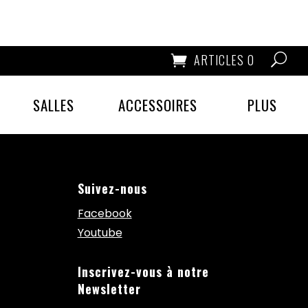
ARTICLES 0
SALLES
ACCESSOIRES
PLUS
Suivez-nous
Facebook
Youtube
Inscrivez-vous à notre
Newsletter