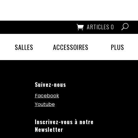
ARTICLES 0
SALLES
ACCESSOIRES
PLUS
Suivez-nous
Facebook
Youtube
Inscrivez-vous à notre
Newsletter