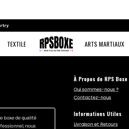
rtry
TEXTILE
ARTS MARTIAUX
À Propos de RPS Boxe
Qui sommes-nous ?
Contactez-nous
Informations Utiles
e boxe de qualité
Livraison et Retours
fessionnel, nous