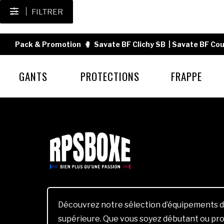
FILTRER
Pack & Promotion
🥊
Savate BF Clichy SB
|
Savate BF Cou
GANTS
PROTECTIONS
FRAPPE
Découvrez notre sélection d’équipements d
supérieure. Que vous soyez débutant ou pro