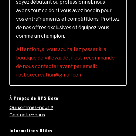
soyez débutant ou professionnel, nous
avons tout ce dont vous avez besoin pour
vos entraînements et compétitions. Profitez
de nos offres exclusives et équipez-vous
comme un champion.
Attention , si vous souhaitez passer à la
boutique de Villevaudé , il est recommandé
de nous contacter avant par email :
rpsboxecreation@gmail.com
À Propos de RPS Boxe
Qui sommes-nous ?
Contactez-nous
Informations Utiles