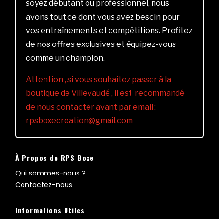
soyez débutant ou professionnel, nous
avons tout ce dont vous avez besoin pour
vos entraînements et compétitions. Profitez
de nos offres exclusives et équipez-vous
comme un champion.
Attention , si vous souhaitez passer à la
boutique de Villevaudé , il est recommandé
de nous contacter avant par email :
rpsboxecreation@gmail.com
À Propos de RPS Boxe
Qui sommes-nous ?
Contactez-nous
Informations Utiles