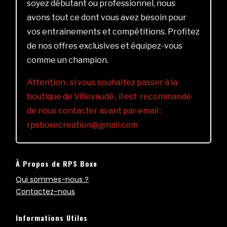
soyez débutant ou professionnel, nous
avons tout ce dont vous avez besoin pour
vos entraînements et compétitions. Profitez
de nos offres exclusives et équipez-vous
comme un champion.
Attention , si vous souhaitez passer à la
boutique de Villevaudé , il est recommandé
de nous contacter avant par email :
rpsboxecreation@gmail.com
À Propos de RPS Boxe
Qui sommes-nous ?
Contactez-nous
Informations Utiles