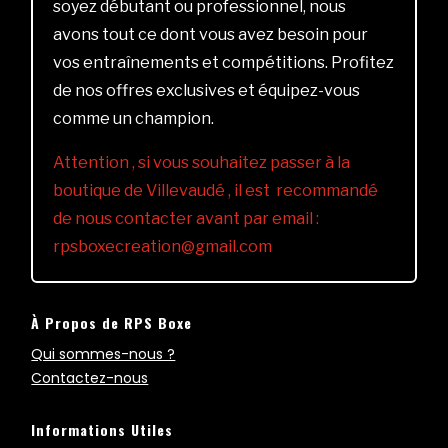
soyez débutant ou professionnel, nous
avons tout ce dont vous avez besoin pour
vos entraînements et compétitions. Profitez
de nos offres exclusives et équipez-vous
comme un champion.
Attention , si vous souhaitez passer à la
boutique de Villevaudé , il est recommandé
de nous contacter avant par email :
rpsboxecreation@gmail.com
À Propos de RPS Boxe
Qui sommes-nous ?
Contactez-nous
Informations Utiles