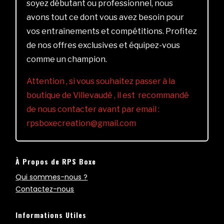
soyez débutant ou professionnel, nous
avons tout ce dont vous avez besoin pour
vos entraînements et compétitions. Profitez
de nos offres exclusives et équipez-vous
comme un champion.
Attention , si vous souhaitez passer à la
boutique de Villevaudé , il est recommandé
de nous contacter avant par email :
rpsboxecreation@gmail.com
À Propos de RPS Boxe
Qui sommes-nous ?
Contactez-nous
Informations Utiles