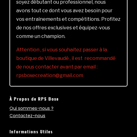
soyez débutant ou professionnel, nous
avons tout ce dont vous avez besoin pour
vos entraînements et compétitions. Profitez
de nos offres exclusives et équipez-vous
comme un champion.
Attention , si vous souhaitez passer à la
boutique de Villevaudé , il est recommandé
de nous contacter avant par email :
rpsboxecreation@gmail.com
À Propos de RPS Boxe
Qui sommes-nous ?
Contactez-nous
Informations Utiles