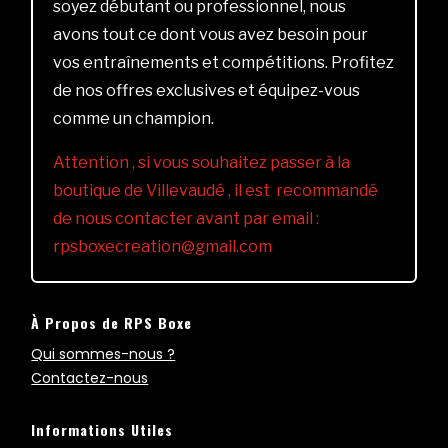
soyez débutant ou professionnel, nous
avons tout ce dont vous avez besoin pour
vos entraînements et compétitions. Profitez
de nos offres exclusives et équipez-vous
comme un champion.
Attention , si vous souhaitez passer à la
boutique de Villevaudé , il est recommandé
de nous contacter avant par email :
rpsboxecreation@gmail.com
À Propos de RPS Boxe
Qui sommes-nous ?
Contactez-nous
Informations Utiles