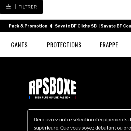
FILTRER
Pack & Promotion
🥊
Savate BF Clichy SB
|
Savate BF Cou
GANTS
PROTECTIONS
FRAPPE
Découvrez notre sélection d’équipements d
supérieure. Que vous soyez débutant ou pro