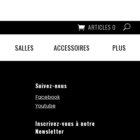
ARTICLES 0
SALLES
ACCESSOIRES
PLUS
Suivez-nous
Facebook
Youtube
Inscrivez-vous à notre
Newsletter