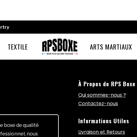
rtry
TEXTILE
ARTS MARTIAUX
À Propos de RPS Boxe
Qui sommes-nous ?
Contactez-nous
Informations Utiles
e boxe de qualité
Livraison et Retours
fessionnel, nous