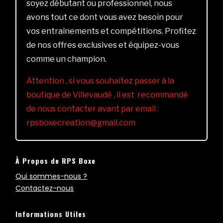
soyez débutant ou professionnel, nous
avons tout ce dont vous avez besoin pour
vos entraînements et compétitions. Profitez
de nos offres exclusives et équipez-vous
comme un champion.
Attention , si vous souhaitez passer à la
boutique de Villevaudé , il est recommandé
de nous contacter avant par email :
rpsboxecreation@gmail.com
À Propos de RPS Boxe
Qui sommes-nous ?
Contactez-nous
Informations Utiles