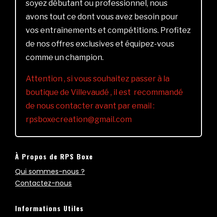
soyez débutant ou professionnel, nous
avons tout ce dont vous avez besoin pour
vos entraînements et compétitions. Profitez
de nos offres exclusives et équipez-vous
comme un champion.
Attention , si vous souhaitez passer à la
boutique de Villevaudé , il est recommandé
de nous contacter avant par email :
rpsboxecreation@gmail.com
À Propos de RPS Boxe
Qui sommes-nous ?
Contactez-nous
Informations Utiles