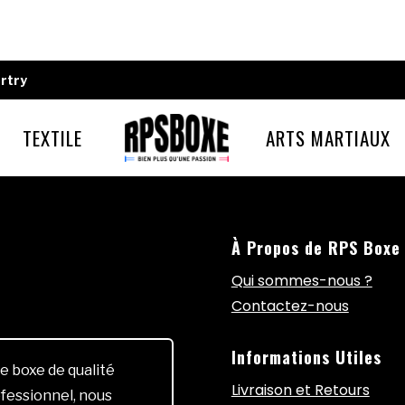
rtry
TEXTILE
ARTS MARTIAUX
À Propos de RPS Boxe
Qui sommes-nous ?
Contactez-nous
Informations Utiles
e boxe de qualité
Livraison et Retours
fessionnel, nous