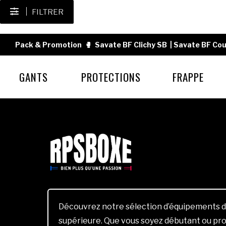
FILTRER
Pack & Promotion
🥊
Savate BF Clichy SB
|
Savate BF Cou
GANTS
PROTECTIONS
FRAPPE
Découvrez notre sélection d’équipements d
supérieure. Que vous soyez débutant ou pro