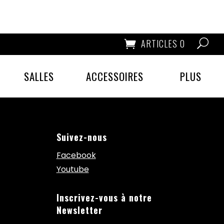
ARTICLES 0
SALLES
ACCESSOIRES
PLUS
Suivez-nous
Facebook
Youtube
Inscrivez-vous à notre
Newsletter