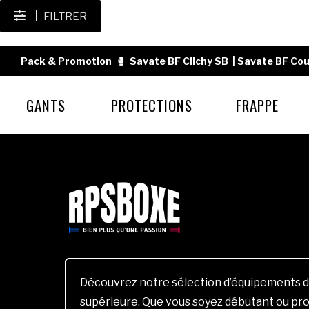
FILTRER
Pack & Promotion
🥊
Savate BF Clichy SB
|
Savate BF Cou
GANTS
PROTECTIONS
FRAPPE
Découvrez notre sélection d’équipements d
supérieure. Que vous soyez débutant ou pro