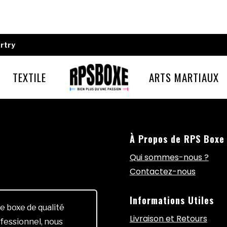
rtry
TEXTILE
ARTS MARTIAUX
À Propos de RPS Boxe
Qui sommes-nous ?
Contactez-nous
Informations Utiles
e boxe de qualité
Livraison et Retours
fessionnel, nous