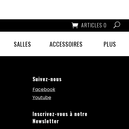
ARTICLES 0
SALLES
ACCESSOIRES
PLUS
Suivez-nous
Facebook
Youtube
Inscrivez-vous à notre
Newsletter