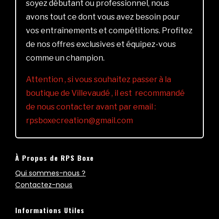
soyez débutant ou professionnel, nous
avons tout ce dont vous avez besoin pour
vos entraînements et compétitions. Profitez
de nos offres exclusives et équipez-vous
comme un champion.
Attention , si vous souhaitez passer à la
boutique de Villevaudé , il est recommandé
de nous contacter avant par email :
rpsboxecreation@gmail.com
À Propos de RPS Boxe
Qui sommes-nous ?
Contactez-nous
Informations Utiles