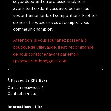
soyez débutant ou professionnel, nous
avons tout ce dont vous avez besoin pour
vos entraînements et compétitions. Profitez
de nos offres exclusives et équipez-vous
comme un champion.
Attention , si vous souhaitez passer à la
boutique de Villevaudé , il est recommandé
de nous contacter avant par email :
rpsboxecreation@gmail.com
À Propos de RPS Boxe
Qui sommes-nous ?
Contactez-nous
Informations Utiles