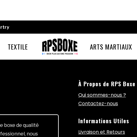
rtry
TEXTILE
ARTS MARTIAUX
À Propos de RPS Boxe
Qui sommes-nous ?
Contactez-nous
Informations Utiles
e boxe de qualité
Livraison et Retours
fessionnel, nous