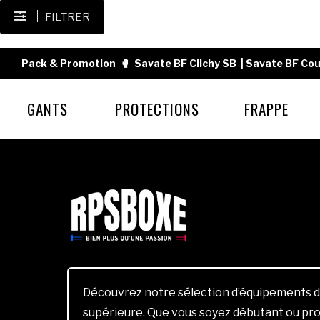
FILTRER
Pack & Promotion
🥊
Savate BF Clichy SB
|
Savate BF Cou
GANTS
PROTECTIONS
FRAPPE
Découvrez notre sélection d’équipements d
supérieure. Que vous soyez débutant ou pro