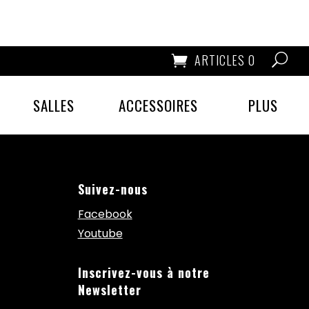
ARTICLES 0
SALLES
ACCESSOIRES
PLUS
Suivez-nous
Facebook
Youtube
Inscrivez-vous à notre
Newsletter