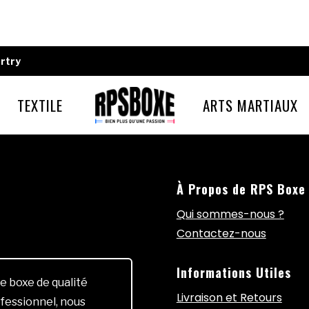
rtry
TEXTILE
ARTS MARTIAUX
À Propos de RPS Boxe
Qui sommes-nous ?
Contactez-nous
Informations Utiles
e boxe de qualité
Livraison et Retours
fessionnel, nous