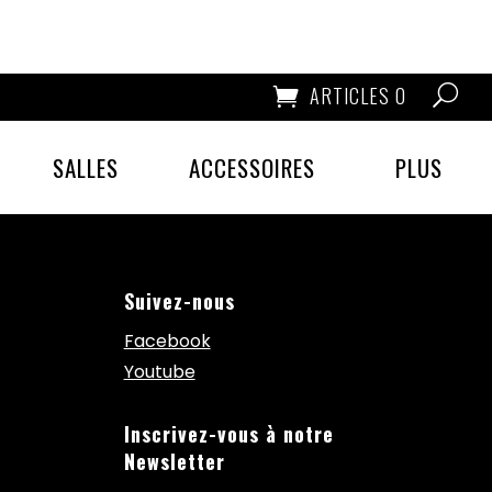
ARTICLES 0
SALLES
ACCESSOIRES
PLUS
Suivez-nous
Facebook
Youtube
Inscrivez-vous à notre
Newsletter