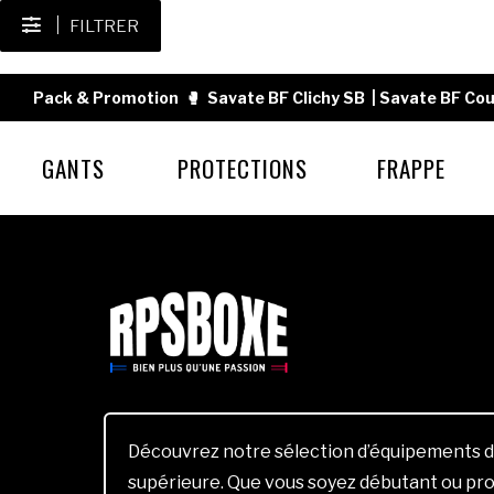
FILTRER
Pack & Promotion
🥊
Savate BF Clichy SB
|
Savate BF Cou
GANTS
PROTECTIONS
FRAPPE
Découvrez notre sélection d’équipements d
supérieure. Que vous soyez débutant ou pro