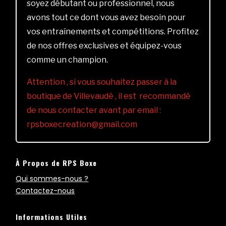
soyez débutant ou professionnel, nous
avons tout ce dont vous avez besoin pour
vos entraînements et compétitions. Profitez
de nos offres exclusives et équipez-vous
comme un champion.
Attention , si vous souhaitez passer à la
boutique de Villevaudé , il est recommandé
de nous contacter avant par email :
rpsboxecreation@gmail.com
À Propos de RPS Boxe
Qui sommes-nous ?
Contactez-nous
Informations Utiles