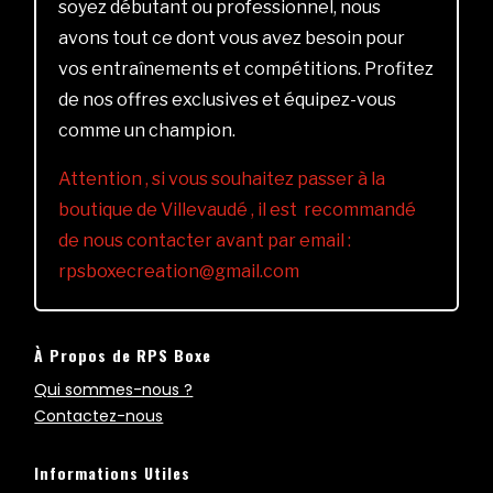
soyez débutant ou professionnel, nous
avons tout ce dont vous avez besoin pour
vos entraînements et compétitions. Profitez
de nos offres exclusives et équipez-vous
comme un champion.
Attention , si vous souhaitez passer à la
boutique de Villevaudé , il est recommandé
de nous contacter avant par email :
rpsboxecreation@gmail.com
À Propos de RPS Boxe
Qui sommes-nous ?
Contactez-nous
Informations Utiles