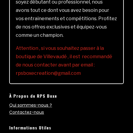
soyez débutant ou professionnel, nous
avons tout ce dont vous avez besoin pour
vos entraînements et compétitions. Profitez
de nos offres exclusives et équipez-vous
comme un champion.
Attention , si vous souhaitez passer à la
boutique de Villevaudé , il est recommandé
de nous contacter avant par email :
rpsboxecreation@gmail.com
À Propos de RPS Boxe
Qui sommes-nous ?
Contactez-nous
Informations Utiles