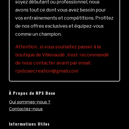
soyez débutant ou professionnel, nous
avons tout ce dont vous avez besoin pour
vos entraînements et compétitions. Profitez
de nos offres exclusives et équipez-vous
comme un champion.
Attention , si vous souhaitez passer à la
boutique de Villevaudé , il est recommandé
de nous contacter avant par email :
rpsboxecreation@gmail.com
À Propos de RPS Boxe
Qui sommes-nous ?
Contactez-nous
Informations Utiles