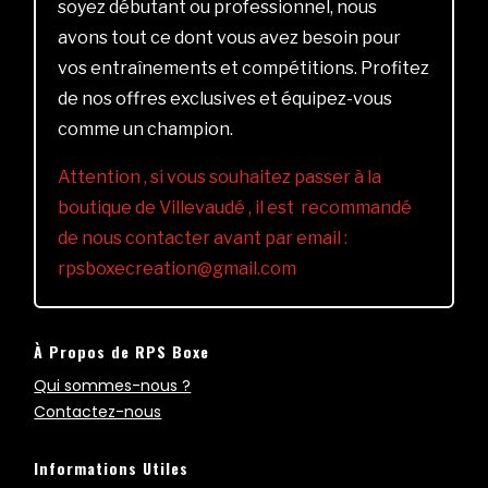
soyez débutant ou professionnel, nous
avons tout ce dont vous avez besoin pour
vos entraînements et compétitions. Profitez
de nos offres exclusives et équipez-vous
comme un champion.
Attention , si vous souhaitez passer à la
boutique de Villevaudé , il est recommandé
de nous contacter avant par email :
rpsboxecreation@gmail.com
À Propos de RPS Boxe
Qui sommes-nous ?
Contactez-nous
Informations Utiles