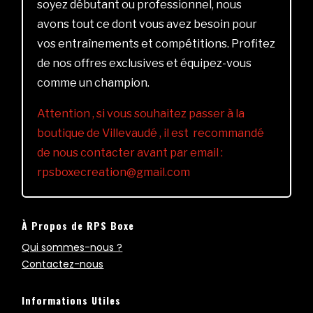
soyez débutant ou professionnel, nous
avons tout ce dont vous avez besoin pour
vos entraînements et compétitions. Profitez
de nos offres exclusives et équipez-vous
comme un champion.
Attention , si vous souhaitez passer à la
boutique de Villevaudé , il est recommandé
de nous contacter avant par email :
rpsboxecreation@gmail.com
À Propos de RPS Boxe
Qui sommes-nous ?
Contactez-nous
Informations Utiles