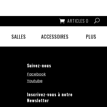
ARTICLES 0
SALLES
ACCESSOIRES
PLUS
Suivez-nous
Facebook
Youtube
Inscrivez-vous à notre
Newsletter