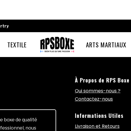
rtry
TEXTILE
ARTS MARTIAUX
À Propos de RPS Boxe
Qui sommes-nous ?
Contactez-nous
Informations Utiles
e boxe de qualité
Livraison et Retours
fessionnel, nous