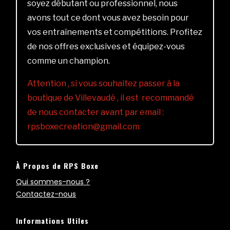
soyez débutant ou professionnel, nous
avons tout ce dont vous avez besoin pour
vos entraînements et compétitions. Profitez
de nos offres exclusives et équipez-vous
comme un champion.
Attention , si vous souhaitez passer à la
boutique de Villevaudé , il est recommandé
de nous contacter avant par email :
rpsboxecreation@gmail.com
À Propos de RPS Boxe
Qui sommes-nous ?
Contactez-nous
Informations Utiles