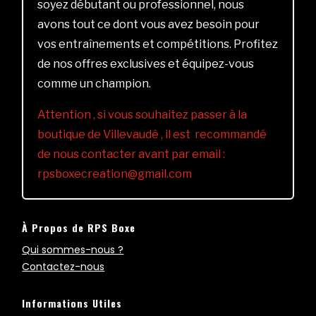
soyez débutant ou professionnel, nous
avons tout ce dont vous avez besoin pour
vos entraînements et compétitions. Profitez
de nos offres exclusives et équipez-vous
comme un champion.
Attention , si vous souhaitez passer à la
boutique de Villevaudé , il est recommandé
de nous contacter avant par email :
rpsboxecreation@gmail.com
À Propos de RPS Boxe
Qui sommes-nous ?
Contactez-nous
Informations Utiles