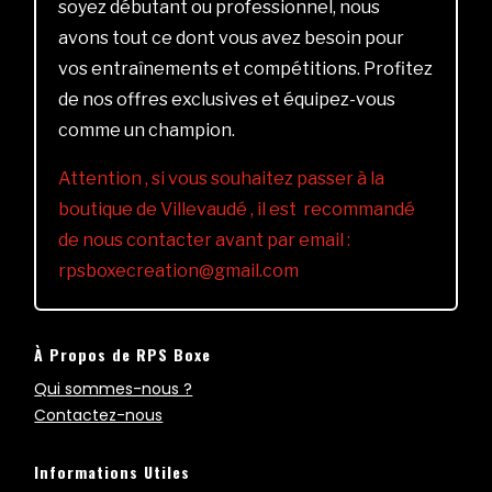
soyez débutant ou professionnel, nous
avons tout ce dont vous avez besoin pour
vos entraînements et compétitions. Profitez
de nos offres exclusives et équipez-vous
comme un champion.
Attention , si vous souhaitez passer à la
boutique de Villevaudé , il est recommandé
de nous contacter avant par email :
rpsboxecreation@gmail.com
À Propos de RPS Boxe
Qui sommes-nous ?
Contactez-nous
Informations Utiles