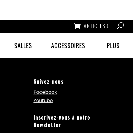
ARTICLES 0
SALLES
ACCESSOIRES
PLUS
Suivez-nous
Facebook
Youtube
Inscrivez-vous à notre
Newsletter