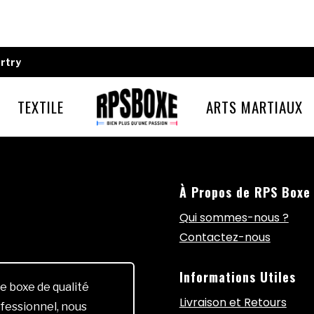
rtry
TEXTILE
ARTS MARTIAUX
À Propos de RPS Boxe
Qui sommes-nous ?
Contactez-nous
Informations Utiles
e boxe de qualité
Livraison et Retours
fessionnel, nous