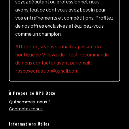
soyez débutant ou professionnel, nous
avons tout ce dont vous avez besoin pour
vos entraînements et compétitions. Profitez
de nos offres exclusives et équipez-vous
comme un champion.
Attention , si vous souhaitez passer à la
boutique de Villevaudé , il est recommandé
de nous contacter avant par email :
rpsboxecreation@gmail.com
À Propos de RPS Boxe
Qui sommes-nous ?
Contactez-nous
Informations Utiles