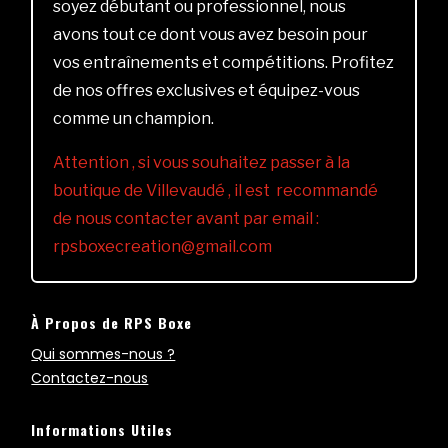
soyez débutant ou professionnel, nous
avons tout ce dont vous avez besoin pour
vos entraînements et compétitions. Profitez
de nos offres exclusives et équipez-vous
comme un champion.
Attention , si vous souhaitez passer à la
boutique de Villevaudé , il est recommandé
de nous contacter avant par email :
rpsboxecreation@gmail.com
À Propos de RPS Boxe
Qui sommes-nous ?
Contactez-nous
Informations Utiles