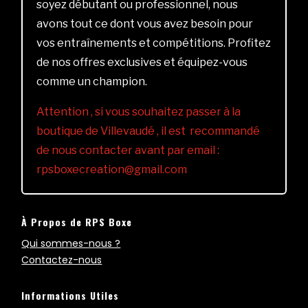
soyez débutant ou professionnel, nous
avons tout ce dont vous avez besoin pour
vos entraînements et compétitions. Profitez
de nos offres exclusives et équipez-vous
comme un champion.
Attention , si vous souhaitez passer à la
boutique de Villevaudé , il est recommandé
de nous contacter avant par email :
rpsboxecreation@gmail.com
À Propos de RPS Boxe
Qui sommes-nous ?
Contactez-nous
Informations Utiles