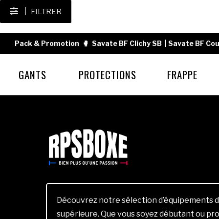
FILTRER
Pack & Promotion
🥊
Savate BF Clichy SB
|
Savate BF Cou
GANTS
PROTECTIONS
FRAPPE
Découvrez notre sélection d’équipements d
supérieure. Que vous soyez débutant ou pro