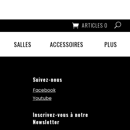
ARTICLES 0
SALLES
ACCESSOIRES
PLUS
Suivez-nous
Facebook
Youtube
Inscrivez-vous à notre
Newsletter