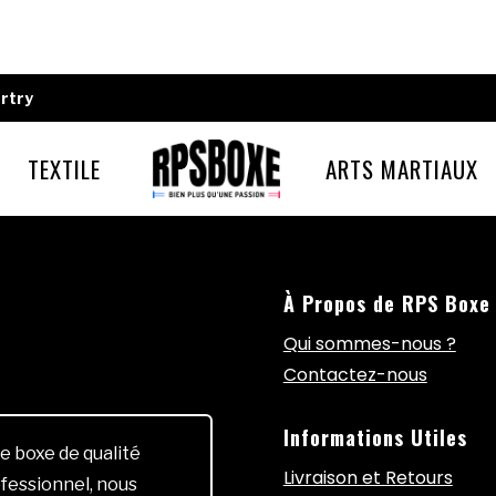
rtry
TEXTILE
ARTS MARTIAUX
À Propos de RPS Boxe
Qui sommes-nous ?
Contactez-nous
Informations Utiles
e boxe de qualité
Livraison et Retours
fessionnel, nous