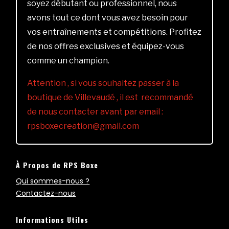
soyez débutant ou professionnel, nous
avons tout ce dont vous avez besoin pour
vos entraînements et compétitions. Profitez
de nos offres exclusives et équipez-vous
comme un champion.
Attention , si vous souhaitez passer à la
boutique de Villevaudé , il est recommandé
de nous contacter avant par email :
rpsboxecreation@gmail.com
À Propos de RPS Boxe
Qui sommes-nous ?
Contactez-nous
Informations Utiles