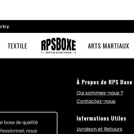
rtry
TEXTILE
ARTS MARTIAUX
À Propos de RPS Boxe
Qui sommes-nous ?
Contactez-nous
Informations Utiles
e boxe de qualité
Livraison et Retours
fessionnel, nous