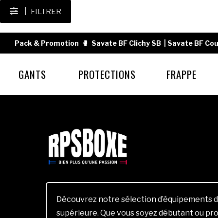
FILTRER
Pack & Promotion
🥊
Savate BF Clichy SB
|
Savate BF Cou
GANTS
PROTECTIONS
FRAPPE
Découvrez notre sélection d’équipements d
supérieure. Que vous soyez débutant ou pro