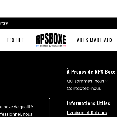
rtry
TEXTILE
ARTS MARTIAUX
À Propos de RPS Boxe
Qui sommes-nous ?
Contactez-nous
Informations Utiles
e boxe de qualité
Livraison et Retours
fessionnel, nous