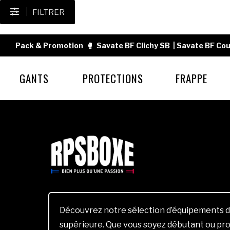
FILTRER
Pack & Promotion
🥊
Savate BF Clichy SB
|
Savate BF Cou
GANTS
PROTECTIONS
FRAPPE
Découvrez notre sélection d’équipements d
supérieure. Que vous soyez débutant ou pro