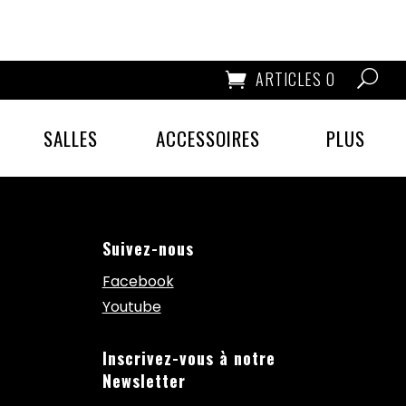
ARTICLES 0
SALLES
ACCESSOIRES
PLUS
Suivez-nous
Facebook
Youtube
Inscrivez-vous à notre
Newsletter