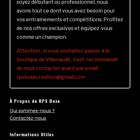
soyez débutant ou professionnel, nous
avons tout ce dont vous avez besoin pour
vos entraînements et compétitions. Profitez
de nos offres exclusives et équipez-vous
comme un champion.
Attention , si vous souhaitez passer à la
boutique de Villevaudé , il est recommandé
de nous contacter avant par email :
rpsboxecreation@gmail.com
À Propos de RPS Boxe
Qui sommes-nous ?
Contactez-nous
Informations Utiles