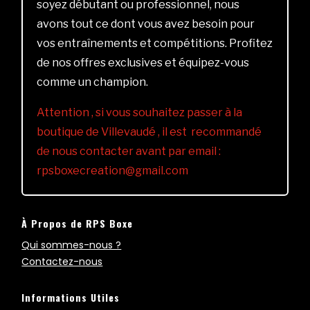
soyez débutant ou professionnel, nous
avons tout ce dont vous avez besoin pour
vos entraînements et compétitions. Profitez
de nos offres exclusives et équipez-vous
comme un champion.
Attention , si vous souhaitez passer à la
boutique de Villevaudé , il est recommandé
de nous contacter avant par email :
rpsboxecreation@gmail.com
À Propos de RPS Boxe
Qui sommes-nous ?
Contactez-nous
Informations Utiles