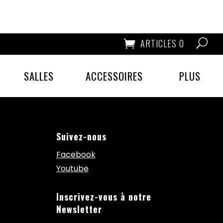
ARTICLES 0
SALLES
ACCESSOIRES
PLUS
Suivez-nous
Facebook
Youtube
Inscrivez-vous à notre
Newsletter