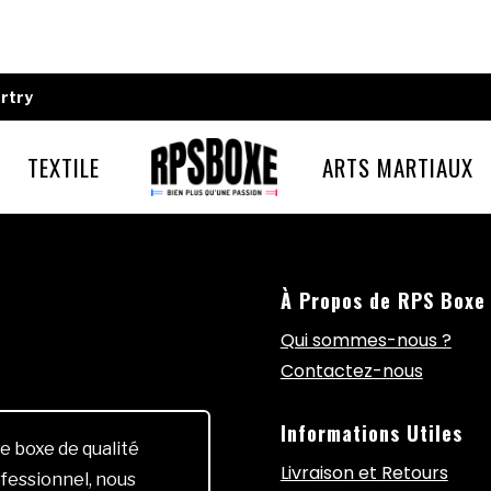
rtry
TEXTILE
ARTS MARTIAUX
À Propos de RPS Boxe
Qui sommes-nous ?
Contactez-nous
Informations Utiles
e boxe de qualité
Livraison et Retours
fessionnel, nous