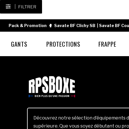
FILTRER
Pack & Promotion
🥊
Savate BF Clichy SB
|
Savate BF Cou
GANTS
PROTECTIONS
FRAPPE
Découvrez notre sélection d’équipements d
supérieure. Que vous soyez débutant ou pro