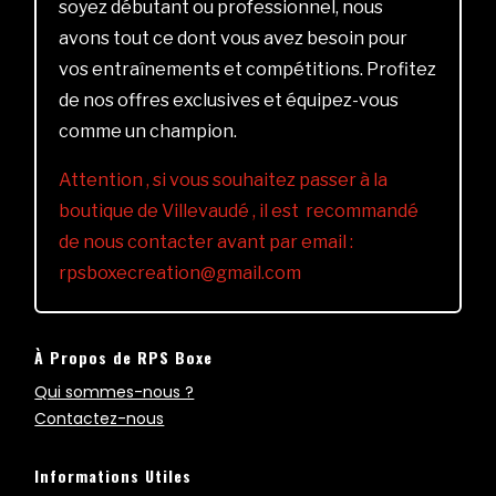
soyez débutant ou professionnel, nous
avons tout ce dont vous avez besoin pour
vos entraînements et compétitions. Profitez
de nos offres exclusives et équipez-vous
comme un champion.
Attention , si vous souhaitez passer à la
boutique de Villevaudé , il est recommandé
de nous contacter avant par email :
rpsboxecreation@gmail.com
À Propos de RPS Boxe
Qui sommes-nous ?
Contactez-nous
Informations Utiles