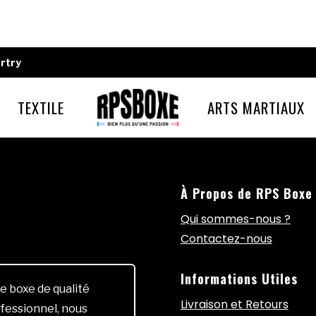
rtry
TEXTILE
ARTS MARTIAUX
À Propos de RPS Boxe
Qui sommes-nous ?
Contactez-nous
Informations Utiles
e boxe de qualité
Livraison et Retours
fessionnel, nous