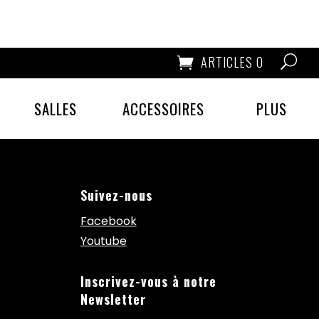
ARTICLES 0
SALLES
ACCESSOIRES
PLUS
Suivez-nous
Facebook
Youtube
Inscrivez-vous à notre
Newsletter