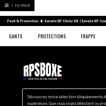
FILTRER
Pack & Promotion
🥊
Savate BF Clichy SB
|
Savate BF Cou
GANTS
PROTECTIONS
FRAPPE
Découvrez notre sélection d’équipements d
supérieure. Que vous soyez débutant ou pro